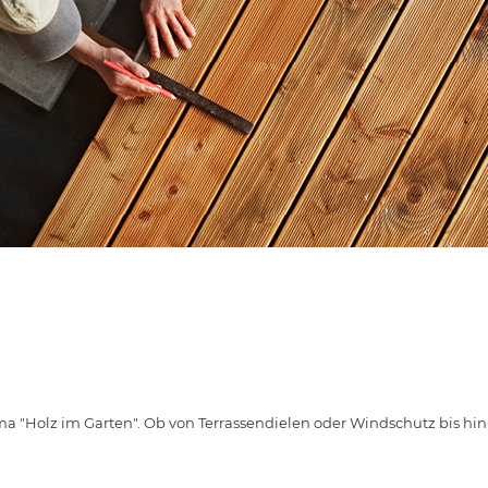
 "Holz im Garten". Ob von Terrassendielen oder Windschutz bis hin