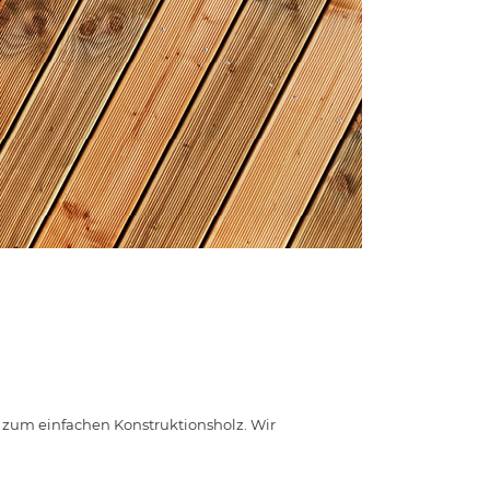
 zum einfachen Konstruktionsholz. Wir