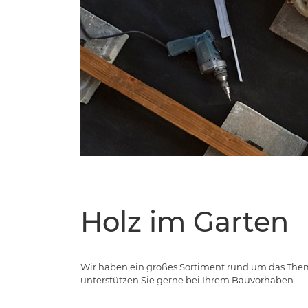
Holz im Garten
Wir haben ein großes Sortiment rund um das Thema
unterstützen Sie gerne bei Ihrem Bauvorhaben.