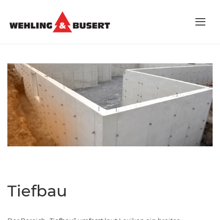
Tiefbau