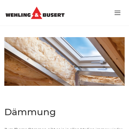
Dämmung