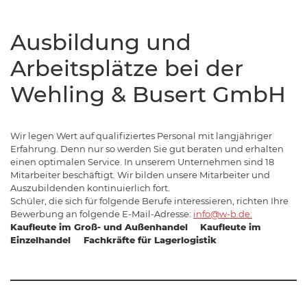
Ausbildung und
Arbeitsplätze bei der
Wehling & Busert GmbH
Wir legen Wert auf qualifiziertes Personal mit langjähriger
Erfahrung. Denn nur so werden Sie gut beraten und erhalten
einen optimalen Service. In unserem Unternehmen sind 18
Mitarbeiter beschäftigt. Wir bilden unsere Mitarbeiter und
Auszubildenden kontinuierlich fort.
Schüler, die sich für folgende Berufe interessieren, richten Ihre
Bewerbung an folgende E-Mail-Adresse:
info@w-b.de:
Kaufleute im Groß- und Außenhandel
Kaufleute im
Einzelhandel
Fachkräfte für Lagerlogistik