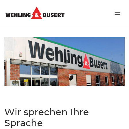
Wir sprechen Ihre
Sprache