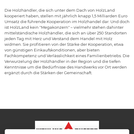
Die Holzhändler, die sich unter dem Dach von HolzLand
kooperiert haben, stellen mit jährlich knapp 1,5 Milliarden Euro
Umsatz die führende Kooperation im Holzhandel dar. Und doch
ist HolzLand kein "Megakonzern" – vielmehr stehen dahinter
mittelständische Holzhändler, die sich an über 250 Standorten
jeden Tag mit Herz und Verstand dem Handel mit Holz
widmen. Sie profitieren von der Stärke der Kooperation, etwa
von günstigen Einkaufskonditionen, aber bieten
Fachkompetenz und Verlässlichkeit eines Familienbetriebs. Die
Verwurzelung der Holzhändler in der Region und die tiefen
Kenntnisse um die Bedürfnisse des Handwerks vor Ort werden
ergänzt durch die Stärken der Gemeinschaft.