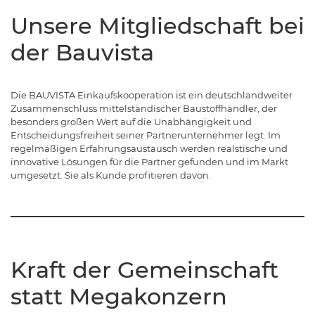
Unsere Mitgliedschaft bei
der Bauvista
Die BAUVISTA Einkaufskooperation ist ein deutschlandweiter
Zusammenschluss mittelständischer Baustoffhändler, der
besonders großen Wert auf die Unabhängigkeit und
Entscheidungsfreiheit seiner Partnerunternehmer legt. Im
regelmäßigen Erfahrungsaustausch werden realstische und
innovative Lösungen für die Partner gefunden und im Markt
umgesetzt. Sie als Kunde profitieren davon.
Kraft der Gemeinschaft
statt Megakonzern