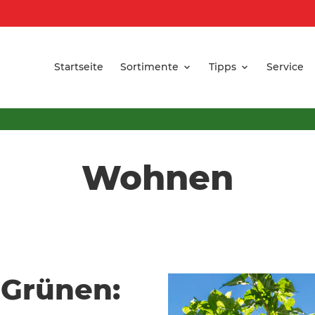
Startseite
Sortimente
Tipps
Service
Wohnen
 Grünen: