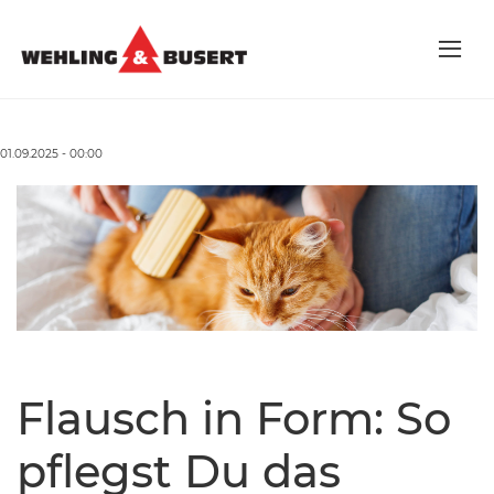
01.09.2025 - 00:00
Flausch in Form: So
pflegst Du das