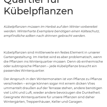
Kübelpflanzen
Kübelpflanzen müssen im Herbst auf den Winter vorbereitet
werden. Winterharte Exemplare benötigen einen Kälteschutz,
empfindliche sollten nach drinnen gebracht werden.
Kübelpflanzen sind mittlerweile ein festes Element in unserer
Gartengestaltung. Im Herbst wird es aber problematisch, wenn
die Pflanzen ins Winterquartier müssen. Denn ob einheimische
oder subtropische Pflanzen – jede Kübelpflanze braucht ein
passendes Winterquartier.
Der Anspruch in den Wintermonaten ist von Pflanze zu Pflanze
verschieden – einige können sogar mit einem dicken Vlies
ummantelt draußen auf der Terrasse stehen, andere benötigen
viel Licht und Luft, wieder andere bevorzugen die Dunkelheit.
Geeignete Winterquartiere für unsere Pflanzen sind daher
Wintergärten, Treppenhäuser, Keller und Garagen.