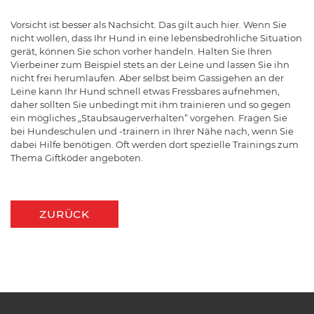
Vorsicht ist besser als Nachsicht. Das gilt auch hier. Wenn Sie
nicht wollen, dass Ihr Hund in eine lebensbedrohliche Situation
gerät, können Sie schon vorher handeln. Halten Sie Ihren
Vierbeiner zum Beispiel stets an der Leine und lassen Sie ihn
nicht frei herumlaufen. Aber selbst beim Gassigehen an der
Leine kann Ihr Hund schnell etwas Fressbares aufnehmen,
daher sollten Sie unbedingt mit ihm trainieren und so gegen
ein mögliches „Staubsaugerverhalten“ vorgehen. Fragen Sie
bei Hundeschulen und -trainern in Ihrer Nähe nach, wenn Sie
dabei Hilfe benötigen. Oft werden dort spezielle Trainings zum
Thema Giftköder angeboten.
ZURÜCK