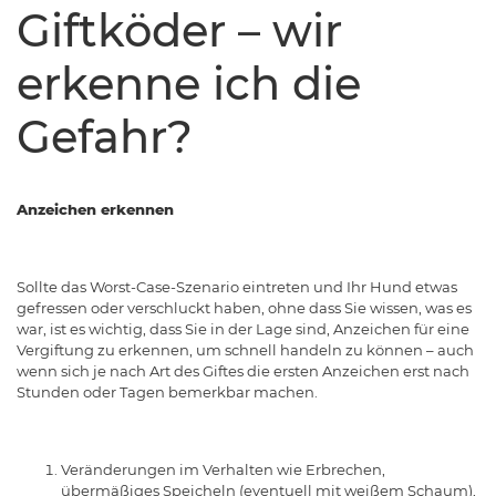
Giftköder – wir
erkenne ich die
Gefahr?
Anzeichen erkennen
Sollte das Worst-Case-Szenario eintreten und Ihr Hund etwas
gefressen oder verschluckt haben, ohne dass Sie wissen, was es
war, ist es wichtig, dass Sie in der Lage sind, Anzeichen für eine
Vergiftung zu erkennen, um schnell handeln zu können – auch
wenn sich je nach Art des Giftes die ersten Anzeichen erst nach
Stunden oder Tagen bemerkbar machen.
Veränderungen im Verhalten wie Erbrechen,
übermäßiges Speicheln (eventuell mit weißem Schaum),