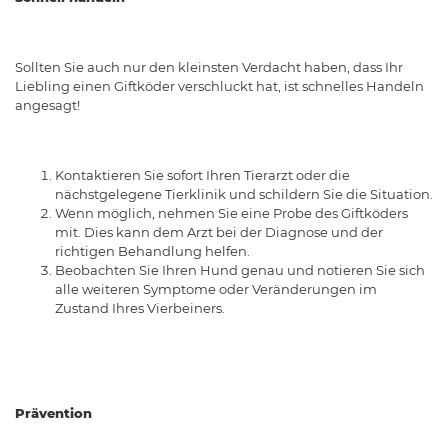
Sollten Sie auch nur den kleinsten Verdacht haben, dass Ihr
Liebling einen Giftköder verschluckt hat, ist schnelles Handeln
angesagt!
Kontaktieren Sie sofort Ihren Tierarzt oder die
nächstgelegene Tierklinik und schildern Sie die Situation.
Wenn möglich, nehmen Sie eine Probe des Giftköders
mit. Dies kann dem Arzt bei der Diagnose und der
richtigen Behandlung helfen.
Beobachten Sie Ihren Hund genau und notieren Sie sich
alle weiteren Symptome oder Veränderungen im
Zustand Ihres Vierbeiners.
Prävention