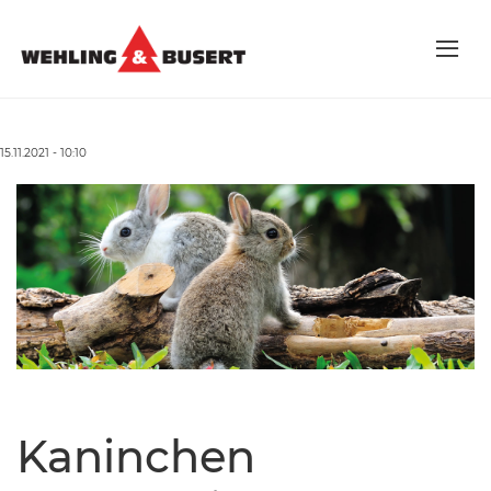
15.11.2021 - 10:10
Kaninchen