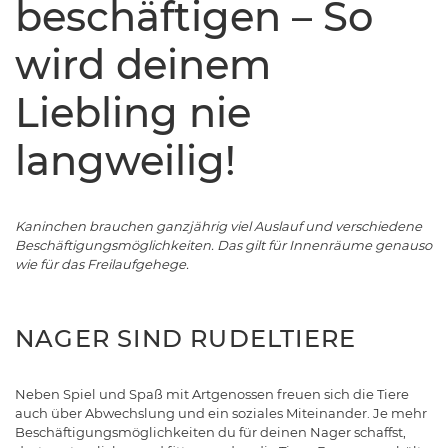
beschäftigen – So
wird deinem
Liebling nie
langweilig!
Kaninchen brauchen ganzjährig viel Auslauf und verschiedene
Beschäftigungsmöglichkeiten. Das gilt für Innenräume genauso
wie für das Freilaufgehege.
NAGER SIND RUDELTIERE
Neben Spiel und Spaß mit Artgenossen freuen sich die Tiere
auch über Abwechslung und ein soziales Miteinander. Je mehr
Beschäftigungsmöglichkeiten du für deinen Nager schaffst,