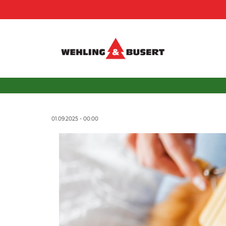
01.09.2025 - 00:00