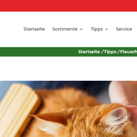
Startseite
Sortimente
Tipps
Service
Startseite
/
Tipps
/
Flausch