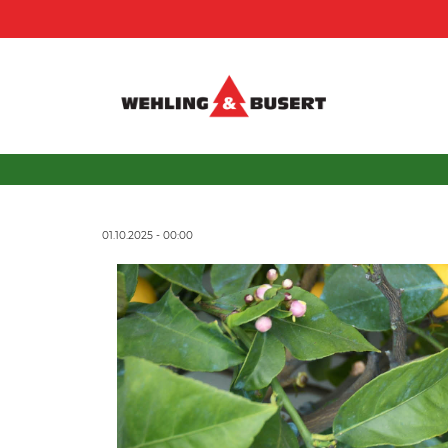
01.10.2025 - 00:00