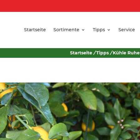
Startseite
Sortimente
Tipps
Service
Startseite
/
Tipps
/
Kühle Ruhe 