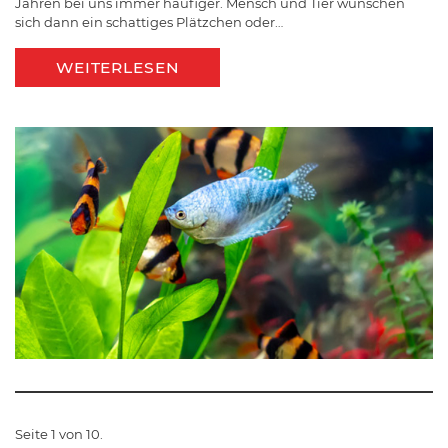
Jahren bei uns immer häufiger. Mensch und Tier wünschen
sich dann ein schattiges Plätzchen oder…
WEITERLESEN
Seite 1 von 10.