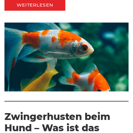
WEITERLESEN
Zwingerhusten beim
Hund – Was ist das