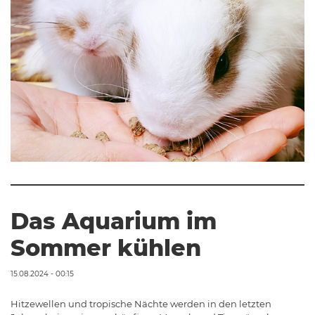
Das Aquarium im
Sommer kühlen
15.08.2024 - 00:15
Hitzewellen und tropische Nächte werden in den letzten