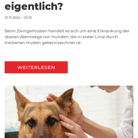
eigentlich?
01.10.2024 - 00:15
Beim Zwingerhusten handelt es sich um eine Erkrankung der
oberen Atemwege von Hunden, die in erster Linie durch
trockenen Husten gekennzeichnet ist.
WEITERLESEN