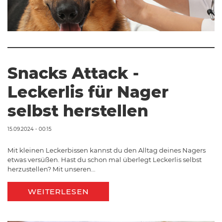
Snacks Attack -
Leckerlis für Nager
selbst herstellen
15.09.2024 - 00:15
Mit kleinen Leckerbissen kannst du den Alltag deines Nagers
etwas versüßen. Hast du schon mal überlegt Leckerlis selbst
herzustellen? Mit unseren…
WEITERLESEN