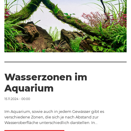
Wasserzonen im
Aquarium
15.11.2024 - 00:00
Im Aquarium, sowie auch in jedem Gewässer gibt es
verschiedene Zonen, die sich je nach Abstand zur
Wasseroberfläche unterschiedlich darstellen. In…