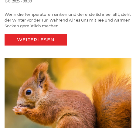
15.01.2025 - 00:00
Wenn die Temperaturen sinken und der erste Schnee fällt, steht
der Winter vor der Tür. Während wir es uns mit Tee und warmen
Socken gemütlich machen,…
WEITERLESEN