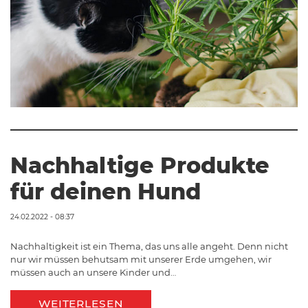
Nachhaltige Produkte
für deinen Hund
24.02.2022 - 08:37
Nachhaltigkeit ist ein Thema, das uns alle angeht. Denn nicht
nur wir müssen behutsam mit unserer Erde umgehen, wir
müssen auch an unsere Kinder und…
WEITERLESEN