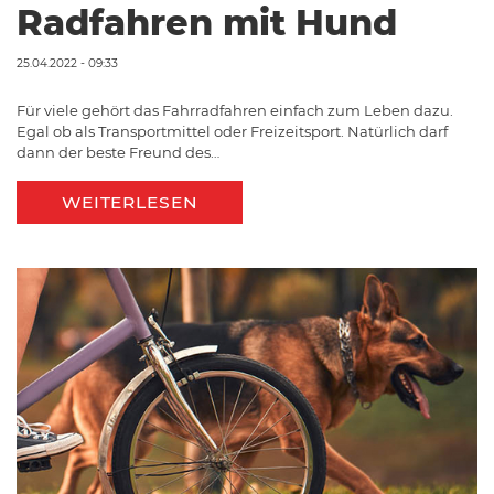
Radfahren mit Hund
25.04.2022 - 09:33
Für viele gehört das Fahrradfahren einfach zum Leben dazu.
Egal ob als Transportmittel oder Freizeitsport. Natürlich darf
dann der beste Freund des…
WEITERLESEN