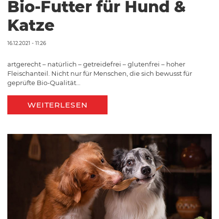
Bio-Futter für Hund &
Katze
16.12.2021 - 11:26
artgerecht – natürlich – getreidefrei – glutenfrei – hoher
Fleischanteil. Nicht nur für Menschen, die sich bewusst für
geprüfte Bio-Qualität…
WEITERLESEN