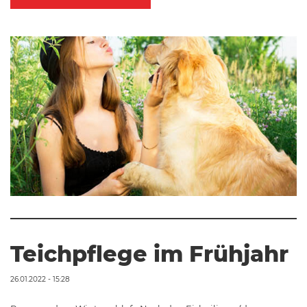
Teichpflege im Frühjahr
26.01.2022 - 15:28