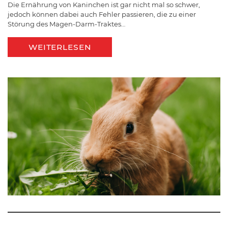
Die Ernährung von Kaninchen ist gar nicht mal so schwer,
jedoch können dabei auch Fehler passieren, die zu einer
Störung des Magen-Darm-Traktes…
WEITERLESEN